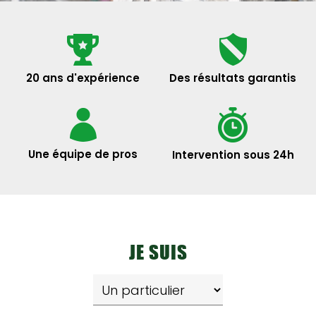
20 ans d'expérience
Des résultats garantis
Une équipe de pros
Intervention sous 24h
JE SUIS