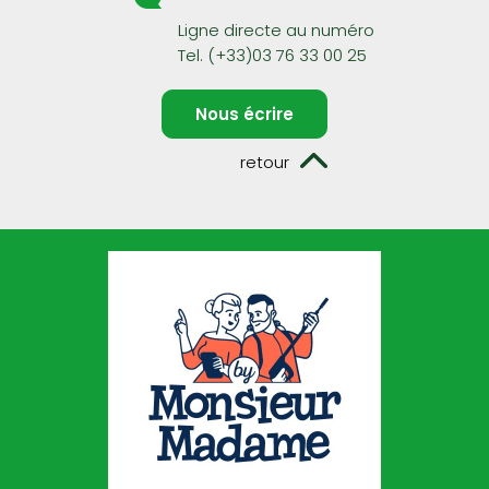
Ligne directe au numéro
Tel. (+33)03 76 33 00 25
Nous écrire
retour