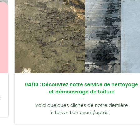
04/10 : Découvrez notre service de nettoyage
et démoussage de toiture
Voici quelques clichés de notre dernière
intervention avant/après....