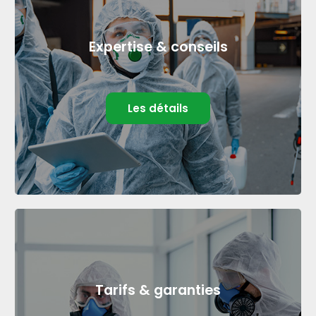
Expertise & conseils
Les détails
Tarifs & garanties