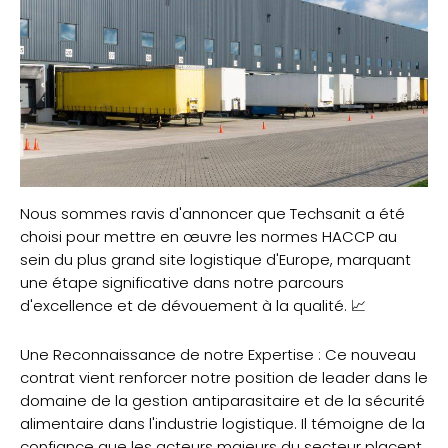
Nous sommes ravis d'annoncer que Techsanit a été
choisi pour mettre en œuvre les normes HACCP au
sein du plus grand site logistique d'Europe, marquant
une étape significative dans notre parcours
d'excellence et de dévouement à la qualité. 📈
Une Reconnaissance de notre Expertise : Ce nouveau
contrat vient renforcer notre position de leader dans le
domaine de la gestion antiparasitaire et de la sécurité
alimentaire dans l'industrie logistique. Il témoigne de la
confiance que les acteurs majeurs du secteur placent