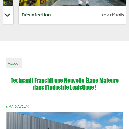
Désinfection
Les détails
Accueil
Techsanit Franchit une Nouvelle Étape Majeure
dans l'Industrie Logistique !
04/10/2024