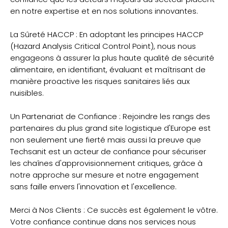
en notre expertise et en nos solutions innovantes.
La Sûreté HACCP : En adoptant les principes HACCP
(Hazard Analysis Critical Control Point), nous nous
engageons à assurer la plus haute qualité de sécurité
alimentaire, en identifiant, évaluant et maîtrisant de
manière proactive les risques sanitaires liés aux
nuisibles.
Un Partenariat de Confiance : Rejoindre les rangs des
partenaires du plus grand site logistique d'Europe est
non seulement une fierté mais aussi la preuve que
Techsanit est un acteur de confiance pour sécuriser
les chaînes d'approvisionnement critiques, grâce à
notre approche sur mesure et notre engagement
sans faille envers l'innovation et l'excellence.
Merci à Nos Clients : Ce succès est également le vôtre.
Votre confiance continue dans nos services nous