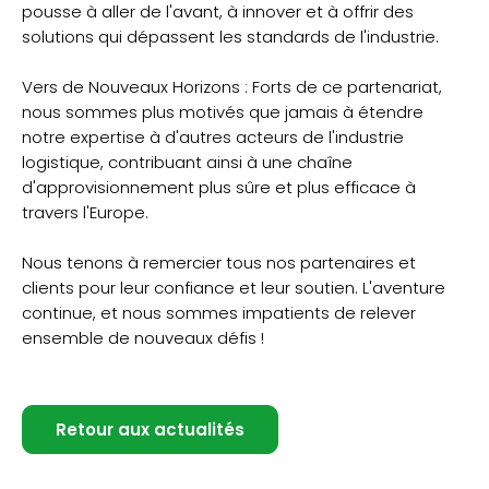
pousse à aller de l'avant, à innover et à offrir des
solutions qui dépassent les standards de l'industrie.
Vers de Nouveaux Horizons : Forts de ce partenariat,
nous sommes plus motivés que jamais à étendre
notre expertise à d'autres acteurs de l'industrie
logistique, contribuant ainsi à une chaîne
d'approvisionnement plus sûre et plus efficace à
travers l'Europe.
Nous tenons à remercier tous nos partenaires et
clients pour leur confiance et leur soutien. L'aventure
continue, et nous sommes impatients de relever
ensemble de nouveaux défis !
Retour aux actualités