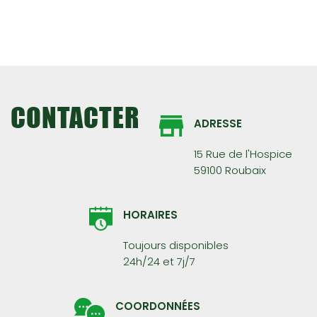
CONTACTER
ADRESSE
15 Rue de l'Hospice
59100 Roubaix
HORAIRES
Toujours disponibles
24h/24 et 7j/7
COORDONNÉES