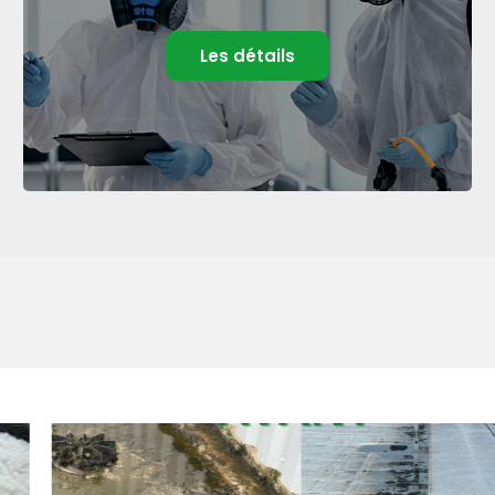
Les détails